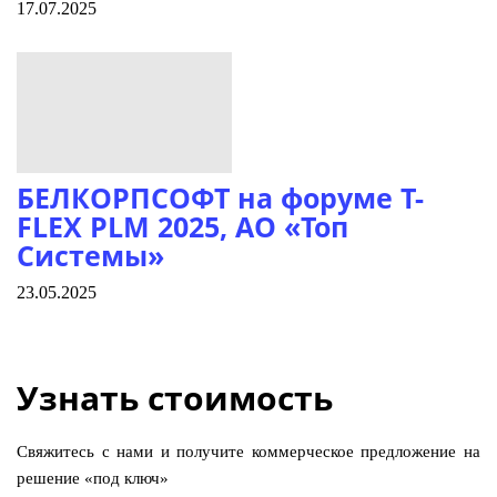
17.07.2025
БЕЛКОРПСОФТ на форуме T-
FLEX PLM 2025, АО «Топ
Системы»
23.05.2025
Узнать стоимость
Свяжитесь с нами и получите коммерческое предложение на
решение «под ключ»