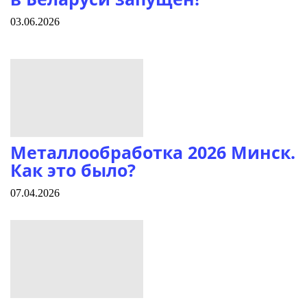
03.06.2026
Металлообработка 2026 Минск.
Как это было?
07.04.2026