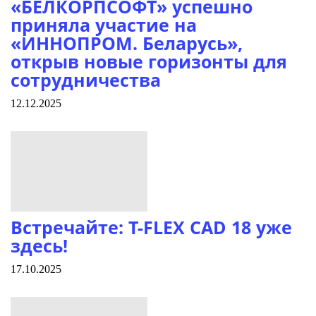
«БЕЛКОРПСОФТ» успешно
приняла участие на
«ИННОПРОМ. Беларусь»,
открыв новые горизонты для
сотрудничества
12.12.2025
Встречайте: T-FLEX CAD 18 уже
здесь!
17.10.2025