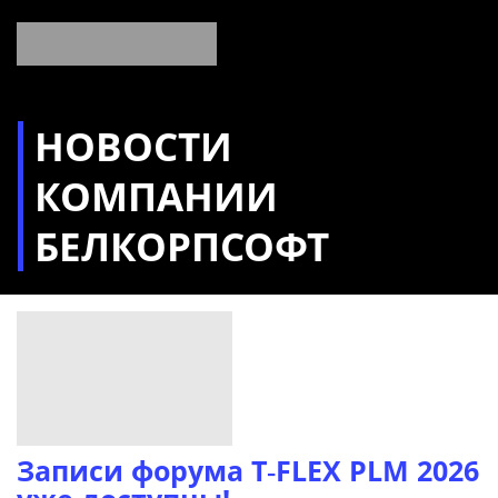
НОВОСТИ
КОМПАНИИ
БЕЛКОРПСОФТ
Записи форума T‑FLEX PLM 2026