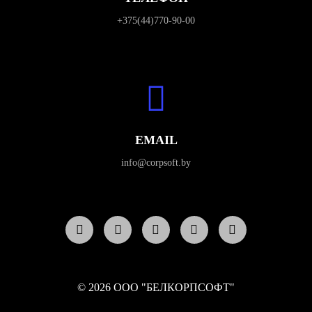
+375(44)770-90-00
EMAIL
info@corpsoft.by
© 2026 ООО "БЕЛКОРПСОФТ"