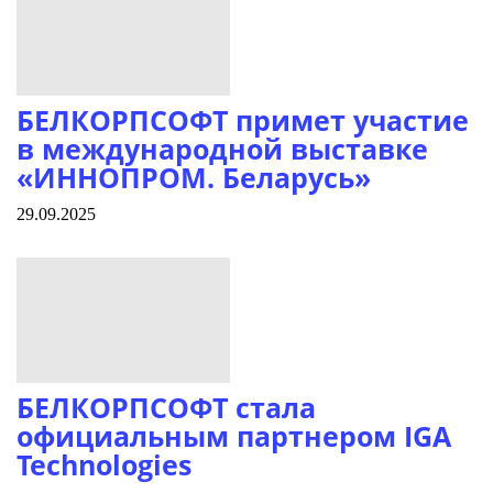
БЕЛКОРПСОФТ примет участие
в международной выставке
«ИННОПРОМ. Беларусь»
29.09.2025
БЕЛКОРПСОФТ стала
официальным партнером IGA
Technologies