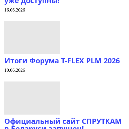
уже доступны!
16.06.2026
Итоги Форума T-FLEX PLM 2026
10.06.2026
Официальный сайт СПРУТКАМ
в Беларуси запущен!