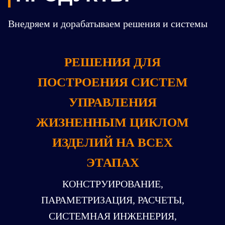
Внедряем и дорабатываем решения и системы
РЕШЕНИЯ ДЛЯ
ПОСТРОЕНИЯ СИСТЕМ
УПРАВЛЕНИЯ
ЖИЗНЕННЫМ ЦИКЛОМ
ИЗДЕЛИЙ НА ВСЕХ
ЭТАПАХ
КОНСТРУИРОВАНИЕ,
ПАРАМЕТРИЗАЦИЯ, РАСЧЕТЫ,
СИСТЕМНАЯ ИНЖЕНЕРИЯ,