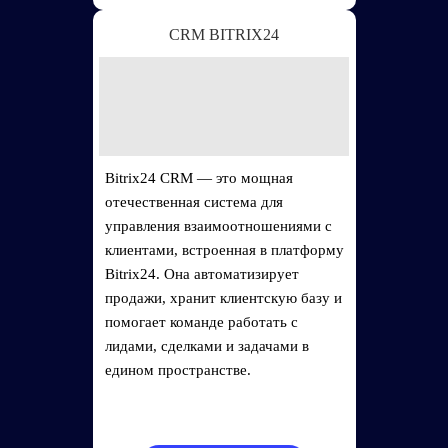
CRM BITRIX24
Bitrix24 CRM — это мощная
отечественная система для
управления взаимоотношениями с
клиентами, встроенная в платформу
Bitrix24. Она автоматизирует
продажи, хранит клиентскую базу и
помогает команде работать с
лидами, сделками и задачами в
едином пространстве.