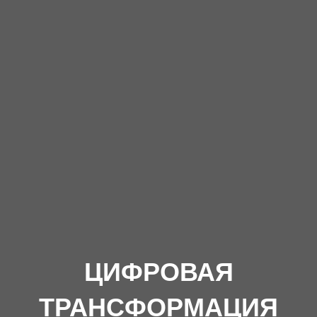
ЦИФРОВАЯ
ТРАНСФОРМАЦИЯ