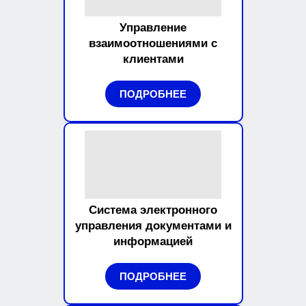
Управление
взаимоотношениями с
клиентами
ПОДРОБНЕЕ
Система электронного
управления документами и
информацией
ПОДРОБНЕЕ