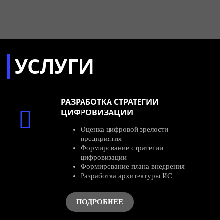
УСЛУГИ
РАЗРАБОТКА СТРАТЕГИИ
ЦИФРОВИЗАЦИИ
Оценка цифровой зрелости
предприятия
Формирование стратегии
цифровизации
Формирование плана внедрения
Разработка архитектуры ИС
ПОДРОБНЕЕ