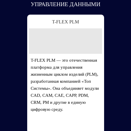
УПРАВЛЕНИЕ ДАННЫМИ
T-FLEX PLM
T-FLEX PLM — это отечественная
платформа для управления
жизненным циклом изделий (PLM),
разработанная компанией «Топ
Системы». Она объединяет модули
CAD, CAM, CAE, CAPP, PDM,
CRM, PM и другие в единую
цифровую среду.