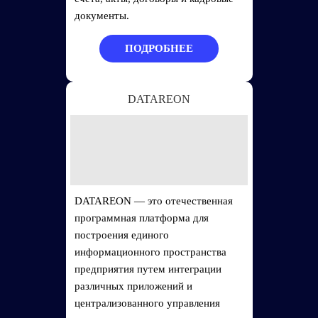
документы.
ПОДРОБНЕЕ
DATAREON
DATAREON — это отечественная
программная платформа для
построения единого
информационного пространства
предприятия путем интеграции
различных приложений и
централизованного управления