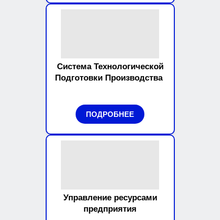
Система Технологической
Подготовки Производства
ПОДРОБНЕЕ
Управление ресурсами
предприятия