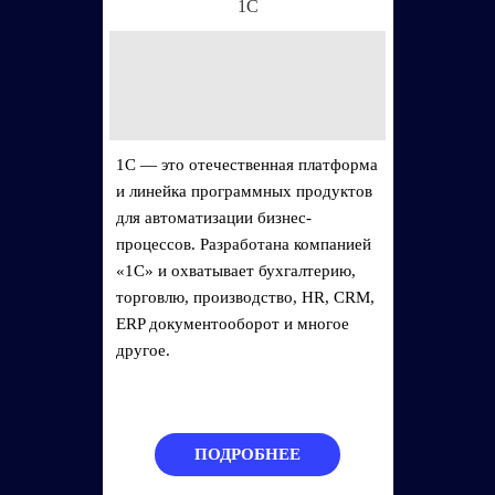
1С
1С — это отечественная платформа
и линейка программных продуктов
для автоматизации бизнес-
процессов. Разработана компанией
«1С» и охватывает бухгалтерию,
торговлю, производство, HR, CRM,
ERP документооборот и многое
другое.
ПОДРОБНЕЕ