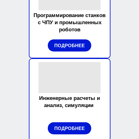
Программирование станков
с ЧПУ и промышленных
роботов
ПОДРОБНЕЕ
Инженерные расчеты и
анализ, симуляции
ПОДРОБНЕЕ