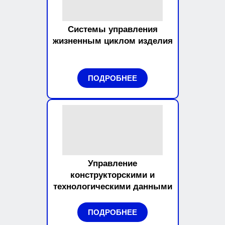
Системы управления
жизненным циклом изделия
ПОДРОБНЕЕ
Управление
конструкторскими и
технологическими данными
ПОДРОБНЕЕ