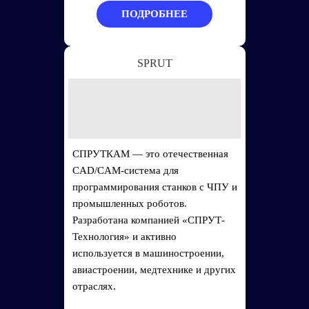
ПОДРОБНЕЕ
SPRUT
СПРУТКАМ — это отечественная
CAD/CAM-система для
программирования станков с ЧПУ и
промышленных роботов.
Разработана компанией «СПРУТ-
Технология» и активно
используется в машиностроении,
авиастроении, медтехнике и других
отраслях.