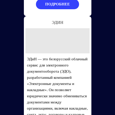
ПОДРОБНЕЕ
ЭДИН
ЭДиН — это белорусский облачный
сервис для электронного
документооборота (ЭДО),
разработанный компанией
«Электронные документы и
накладные». Он позволяет
юридически значимо обмениваться
документами между
организациями, включая накладные,
счета, акты, договоры и кадровые