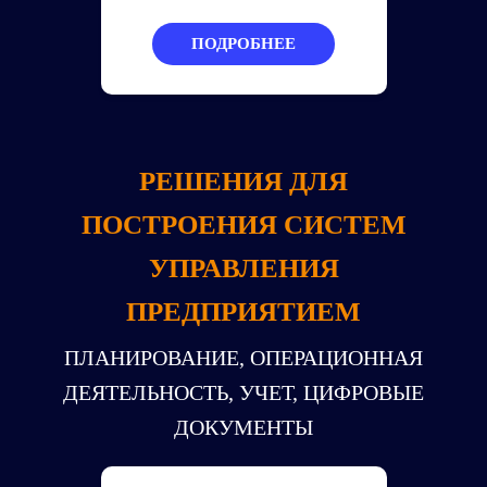
ПОДРОБНЕЕ
РЕШЕНИЯ ДЛЯ
ПОСТРОЕНИЯ СИСТЕМ
УПРАВЛЕНИЯ
ПРЕДПРИЯТИЕМ
ПЛАНИРОВАНИЕ, ОПЕРАЦИОННАЯ
ДЕЯТЕЛЬНОСТЬ, УЧЕТ, ЦИФРОВЫЕ
ДОКУМЕНТЫ