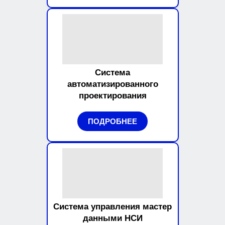
Система
автоматизированного
проектирования
ПОДРОБНЕЕ
Система управления мастер
данными НСИ