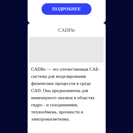
ПОДРОБНЕЕ
CADFlo
CADflo — это отечественная CAE-
система для моделирования
физических процессов в среде
CAD. Она предназначена для
инженерного анализа в областях
гидро - и газодинамики,
теплообмена, прочности и
электромагнетизма.