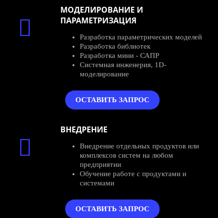
МОДЕЛИРОВАНИЕ И
ПАРАМЕТРИЗАЦИЯ
Разработка параметрических моделей
Разработка библиотек
Разработка мини - САПР
Системная инженерия, 1D-
моделирование
ОСТАВИТЬ ЗАПРОС
ВНЕДРЕНИЕ
Внедрение отдельных продуктов или
комплексов систем на любом
предприятии
Обучение работе с продуктами и
системами
ОСТАВИТЬ ЗАПРОС