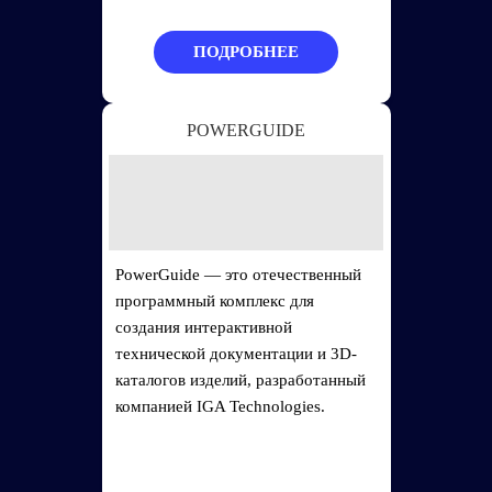
ПОДРОБНЕЕ
POWERGUIDE
PowerGuide — это отечественный
программный комплекс для
создания интерактивной
технической документации и 3D-
каталогов изделий, разработанный
компанией IGA Technologies.