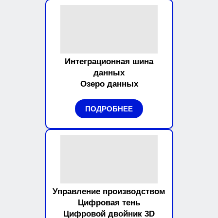
Интеграционная шина
данных
Озеро данных
ПОДРОБНЕЕ
Управление производством
Цифровая тень
Цифровой двойник 3D