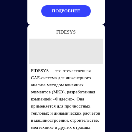
ПОДРОБНЕЕ
FIDESYS
FIDESYS — это отечественная
CAE-система для инженерного
анализа методом конечных
элементов (МКЭ), разработанная
компанией «Фидесис». Она
применяется для прочностных,
тепловых и динамических расчетов
в машиностроении, строительстве,
медтехнике и других отраслях.