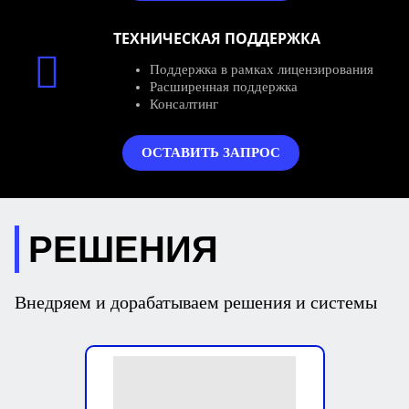
ТЕХНИЧЕСКАЯ ПОДДЕРЖКА
Поддержка в рамках лицензирования
Расширенная поддержка
Консалтинг
ОСТАВИТЬ ЗАПРОС
РЕШЕНИЯ
Внедряем и дорабатываем решения и системы