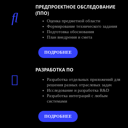
ПРЕДПРОЕКТНОЕ ОБСЛЕДОВАНИЕ
(ППО)
Оценка предметной области
Формирование технического задания
Подготовка обоснования
План внедрения и смета
ПОДРОБНЕЕ
РАЗРАБОТКА ПО
Разработка отдельных приложений для
решения разных отраслевых задач
Исследование и разработка R&D
Разработка интеграций с любым
системами
ПОДРОБНЕЕ