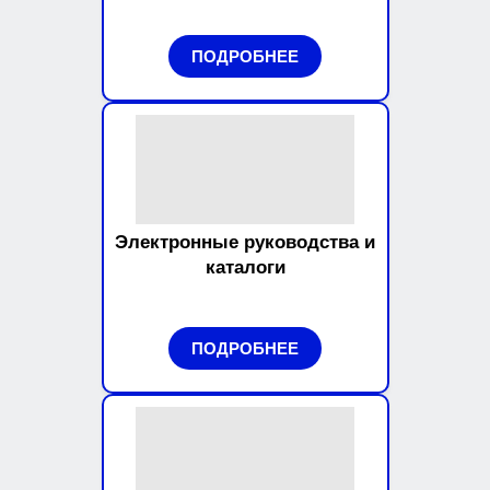
ПОДРОБНЕЕ
Электронные руководства и
каталоги
ПОДРОБНЕЕ