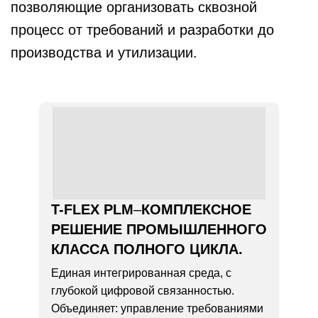
позволяющие организовать сквозной
процесс от требований и разработки до
производства и утилизации.
T-FLEX PLM
–
КОМПЛЕКСНОЕ
РЕШЕНИЕ ПРОМЫШЛЕННОГО
КЛАССА ПОЛНОГО ЦИКЛА.
Единая интегрированная среда, с
глубокой цифровой связанностью.
Объединяет: управление требованиями