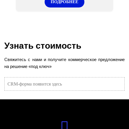
ПОДРОБНЕЕ
Узнать стоимость
Свяжитесь с нами и получите коммерческое предложение
на решение «под ключ»
CRM-форма появится здесь