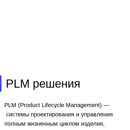
PLM решения
PLM (Product Lifecycle Management) —
системы проектирования и управления
полным жизненным циклом изделия,