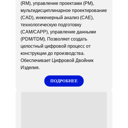
(RM), управление проектами (PM),
мультидисциплинарное проектирование
(CAD), инженерный анализ (CAE),
технологическую подготовку
(CAM/CAPP), управление данными
(PDM/TDM). Позволяет создать
целостный цифровой процесс от
конструкции до производства.
Обеспечивает Цифровой Двойник
Изделия.
ПОДРОБНЕЕ