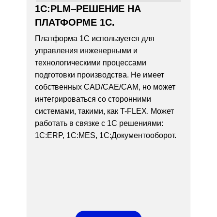
1C:PLM
–
РЕШЕНИЕ НА
ПЛАТФОРМЕ 1С.
Платформа 1С используется для
управления инженерными и
технологическими процессами
подготовки производства. Не имеет
собственных CAD/CAE/CAM, но может
интегрироваться со сторонними
системами, такими, как T-FLEX. Может
работать в связке с 1С решениями:
1С:ERP, 1C:MES, 1C:Документооборот.